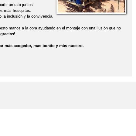
rtir un rato juntos.
es más fresquitos.
o la inclusión y la convivencia.
puesto manos a la obra ayudando en el montaje con una ilusión que no
gracias!
ar más acogedor, más bonito y más nuestro.