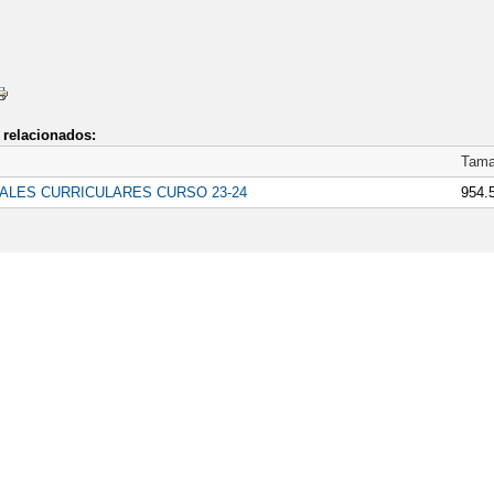
relacionados:
Tam
ALES CURRICULARES CURSO 23-24
954.