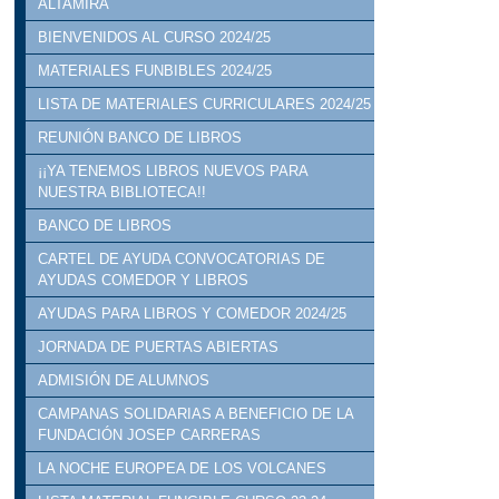
ALTAMIRA
BIENVENIDOS AL CURSO 2024/25
MATERIALES FUNBIBLES 2024/25
LISTA DE MATERIALES CURRICULARES 2024/25
REUNIÓN BANCO DE LIBROS
¡¡YA TENEMOS LIBROS NUEVOS PARA
NUESTRA BIBLIOTECA!!
BANCO DE LIBROS
CARTEL DE AYUDA CONVOCATORIAS DE
AYUDAS COMEDOR Y LIBROS
AYUDAS PARA LIBROS Y COMEDOR 2024/25
JORNADA DE PUERTAS ABIERTAS
ADMISIÓN DE ALUMNOS
CAMPANAS SOLIDARIAS A BENEFICIO DE LA
FUNDACIÓN JOSEP CARRERAS
LA NOCHE EUROPEA DE LOS VOLCANES