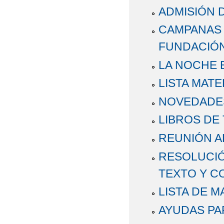
ADMISIÓN 
CAMPANAS 
FUNDACIÓ
LA NOCHE 
LISTA MATE
NOVEDADE
LIBROS DE
REUNIÓN A
RESOLUCIÓ
TEXTO Y 
LISTA DE 
AYUDAS PA