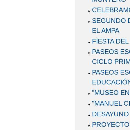
CELEBRAMO
SEGUNDO 
EL AMPA
FIESTA DE
PASEOS ES
CICLO PRI
PASEOS ES
EDUCACIÓN
"MUSEO EN
"MANUEL C
DESAYUNO 
PROYECTO 