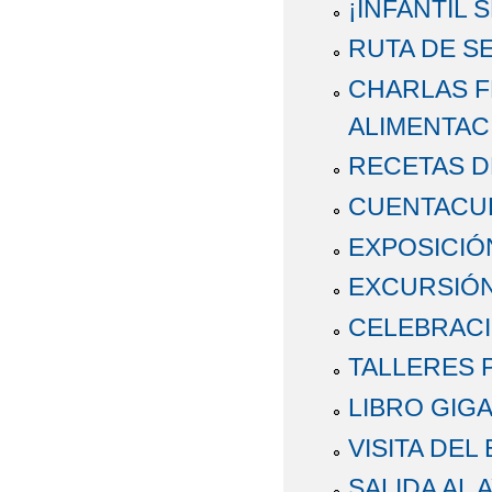
¡INFANTIL 
RUTA DE S
CHARLAS F
ALIMENTAC
RECETAS DE
CUENTACUE
EXPOSICIÓ
EXCURSIÓN
CELEBRACIÓ
TALLERES 
LIBRO GIGA
VISITA DEL
SALIDA AL 