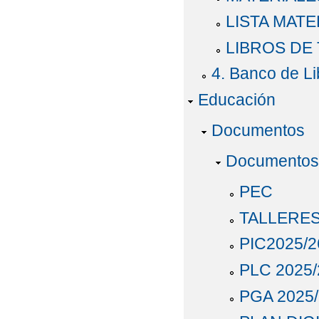
LISTA MAT
LIBROS DE
4. Banco de Li
Educación
Documentos
Documentos 
PEC
TALLERES
PIC2025/2
PLC 2025/
PGA 2025