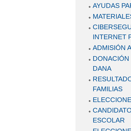
AYUDAS PA
MATERIALE
CIBERSEGU
INTERNET 
ADMISIÓN 
DONACIÓN 
DANA
RESULTADO
FAMILIAS
ELECCION
CANDIDATO
ESCOLAR
ELECCIONE