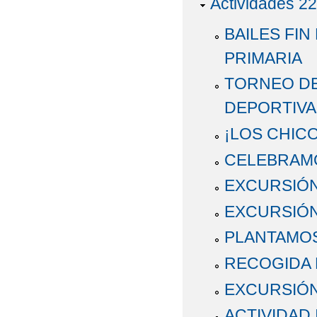
Actividades 22
BAILES FIN
PRIMARIA
TORNEO DE
DEPORTIVA
¡LOS CHICO
CELEBRAMO
EXCURSIÓN 
EXCURSIÓN
PLANTAMOS
RECOGIDA 
EXCURSIÓN
ACTIVIDAD 