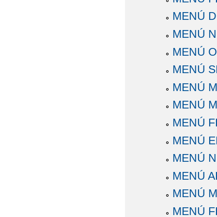
MENÚ D
MENÚ N
MENÚ O
MENÚ S
MENÚ 
MENÚ 
MENÚ F
MENÚ 
MENÚ N
MENÚ A
MENÚ 
MENÚ F