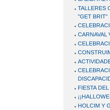
TALLERES 
"GET BRIT"
CELEBRACI
CARNAVAL 
CELEBRACI
CONSTRUIM
ACTIVIDAD
CELEBRACI
DISCAPACI
FIESTA DE
¡¡HALLOWE
HOLCIM Y 