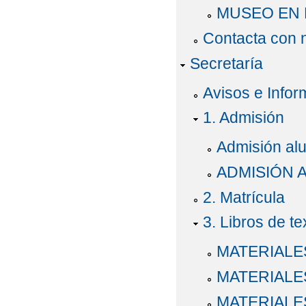
MUSEO EN EL
Contacta con 
Secretaría
Avisos e Infor
1. Admisión
Admisión al
ADMISIÓN 
2. Matrícula
3. Libros de te
MATERIALE
MATERIALE
MATERIALE