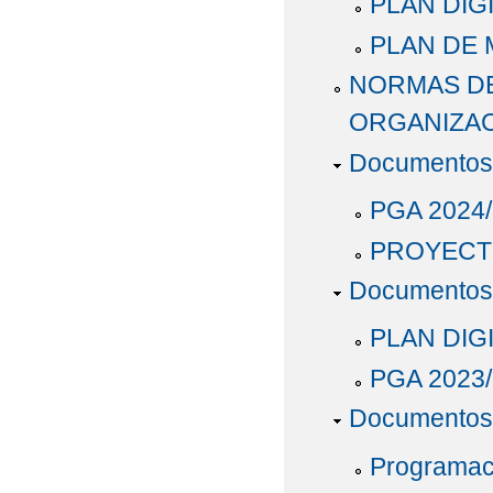
PLAN DIGI
PLAN DE 
NORMAS DE
ORGANIZAC
Documentos 
PGA 2024
PROYECT
Documentos 
PLAN DIG
PGA 2023
Documentos 
Programaci