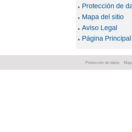
Protección de d
Mapa del sitio
Aviso Legal
Página Principal
Protección de datos
Mapa