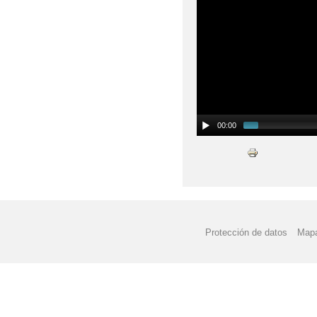
00:00
Protección de datos
Mapa